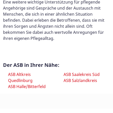
Eine weitere wichtige Unterstützung für pflegende
Angehörige sind Gespräche und der Austausch mit
Menschen, die sich in einer ähnlichen Situation
befinden. Dabei erleben die Betroffenen, dass sie mit
ihren Sorgen und Ängsten nicht allein sind. Oft
bekommen Sie dabei auch wertvolle Anregungen für
ihren eigenen Pflegealltag.
Der ASB in Ihrer Nähe:
ASB Altkreis
ASB Saalekreis Süd
Quedlinburg
ASB Salzlandkreis
ASB Halle/Bitterfeld