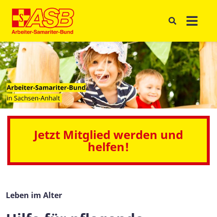
Jetzt Mitglied werden und
helfen!
Leben im Alter