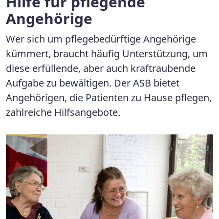
Hilfe für pflegende
Angehörige
Wer sich um pflegebedürftige Angehörige
kümmert, braucht häufig Unterstützung, um
diese erfüllende, aber auch kraftraubende
Aufgabe zu bewältigen. Der ASB bietet
Angehörigen, die Patienten zu Hause pflegen,
zahlreiche Hilfsangebote.