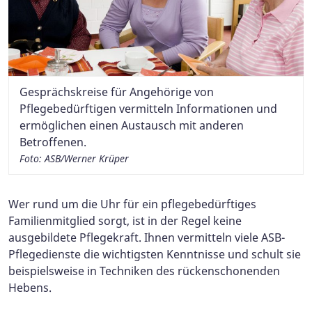
Gesprächskreise für Angehörige von
Pflegebedürftigen vermitteln Informationen und
ermöglichen einen Austausch mit anderen
Betroffenen.
Foto: ASB/Werner Krüper
Wer rund um die Uhr für ein pflegebedürftiges
Familienmitglied sorgt, ist in der Regel keine
ausgebildete Pflegekraft. Ihnen vermitteln viele ASB-
Pflegedienste die wichtigsten Kenntnisse und schult sie
beispielsweise in Techniken des rückenschonenden
Hebens.