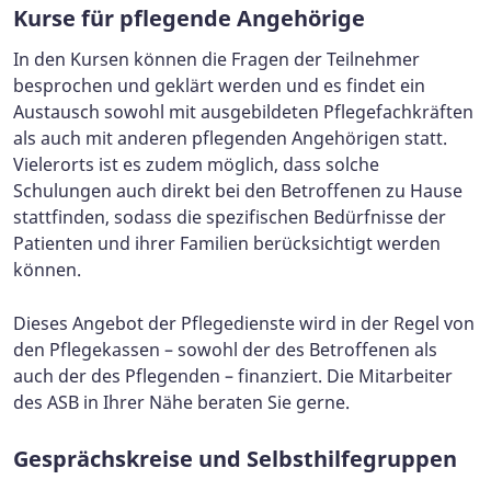
Kurse für pflegende Angehörige
In den Kursen können die Fragen der Teilnehmer
besprochen und geklärt werden und es findet ein
Austausch sowohl mit ausgebildeten Pflegefachkräften
als auch mit anderen pflegenden Angehörigen statt.
Vielerorts ist es zudem möglich, dass solche
Schulungen auch direkt bei den Betroffenen zu Hause
stattfinden, sodass die spezifischen Bedürfnisse der
Patienten und ihrer Familien berücksichtigt werden
können.
Dieses Angebot der Pflegedienste wird in der Regel von
den Pflegekassen – sowohl der des Betroffenen als
auch der des Pflegenden – finanziert. Die Mitarbeiter
des ASB in Ihrer Nähe beraten Sie gerne.
Gesprächskreise und Selbsthilfegruppen