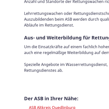
Anzahl und Standorte der Rettungswachen rich
Lehrrettungswachen oder Rettungsdienstschule
Auszubildenden beim ASB werden durch qualifiz
Abläufe im Rettungsdienst.
Aus- und Weiterbildung für Rettun
Um die Einsatzkräfte auf einem fachlich hohen 
auch eine regelmäßige Weiterbildung auf dem
Spezielle Angebote im Wasserrettungsdienst,
Rettungsdienstes ab.
Der ASB in Ihrer Nähe:
ASB Altkreis Quedlinburg