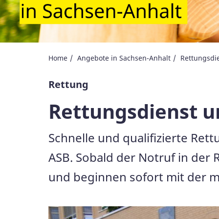
Home
Angebote in Sachsen-Anhalt
Rettungsdi
Rettung
Rettungsdienst u
Schnelle und qualifizierte Ret
ASB. Sobald der Notruf in der 
und beginnen sofort mit der m