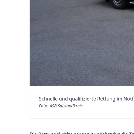
Schnelle und qualifizierte Rettung im Notf
Foto: ASB Salzlandkreis