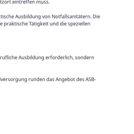
tzort eintreffen muss.
ische Ausbildung von Notfallsanitätern. Die
 praktische Tätigkeit und die speziellen
erufliche Ausbildung erforderlich, sondern
allversorgung runden das Angebot des ASB-