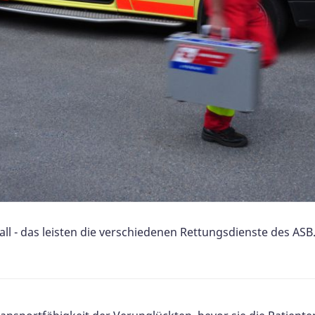
all - das leisten die verschiedenen Rettungsdienste des ASB