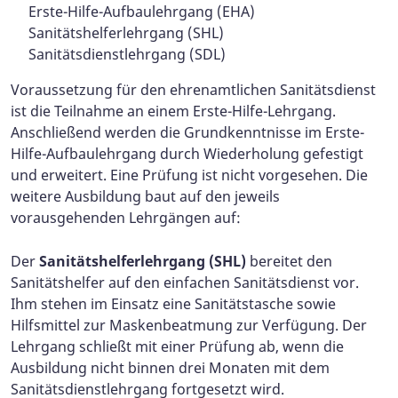
Erste-Hilfe-Aufbaulehrgang (EHA)
Sanitätshelferlehrgang (SHL)
Sanitätsdienstlehrgang (SDL)
Voraussetzung für den ehrenamtlichen Sanitätsdienst
ist die Teilnahme an einem Erste-Hilfe-Lehrgang.
Anschließend werden die Grundkenntnisse im Erste-
Hilfe-Aufbaulehrgang durch Wiederholung gefestigt
und erweitert. Eine Prüfung ist nicht vorgesehen. Die
weitere Ausbildung baut auf den jeweils
vorausgehenden Lehrgängen auf:
Der
Sanitätshelferlehrgang (SHL)
bereitet den
Sanitätshelfer auf den einfachen Sanitätsdienst vor.
Ihm stehen im Einsatz eine Sanitätstasche sowie
Hilfsmittel zur Maskenbeatmung zur Verfügung. Der
Lehrgang schließt mit einer Prüfung ab, wenn die
Ausbildung nicht binnen drei Monaten mit dem
Sanitätsdienstlehrgang fortgesetzt wird.