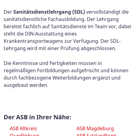
Der
Sanitätsdienstlehrgang (SDL)
vervollständigt die
sanitätsdienstliche Fachausbildung. Der Lehrgang
bereitet fachlich auf Sanitätsdienste im Team vor, dabei
steht die DIN-Ausstattung eines
Krankentransportwagens zur Verfügung. Der SDL-
Lehrgang wird mit einer Prüfung abgeschlossen.
Die Kenntnisse und Fertigkeiten müssen in
regelmäßigen Fortbildungen aufgefrischt und können
durch fachbezogene Weiterbildungen ergänzt und
ausgebaut werden.
Der ASB in Ihrer Nähe:
ASB Altkreis
ASB Magdeburg
Quedlinburg
ASB Salzlandkreis