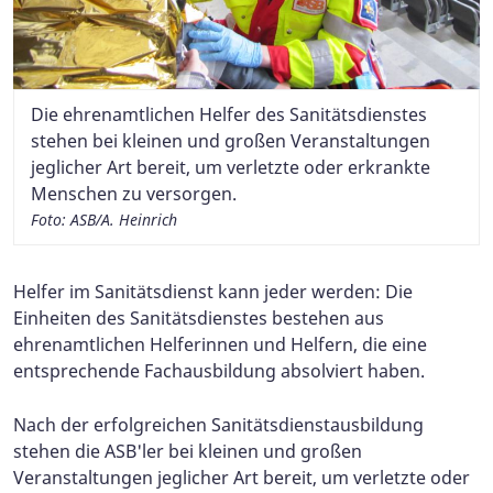
Die ehrenamtlichen Helfer des Sanitätsdienstes
stehen bei kleinen und großen Veranstaltungen
jeglicher Art bereit, um verletzte oder erkrankte
Menschen zu versorgen.
Foto: ASB/A. Heinrich
Helfer im Sanitätsdienst kann jeder werden: Die
Einheiten des Sanitätsdienstes bestehen aus
ehrenamtlichen Helferinnen und Helfern, die eine
entsprechende Fachausbildung absolviert haben.
Nach der erfolgreichen Sanitätsdienstausbildung
stehen die ASB'ler bei kleinen und großen
Veranstaltungen jeglicher Art bereit, um verletzte oder