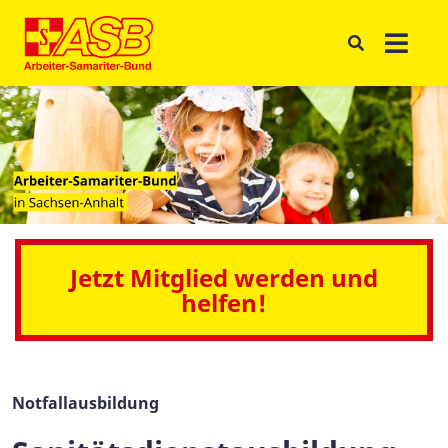
Jetzt Mitglied werden und
helfen!
Notfallausbildung