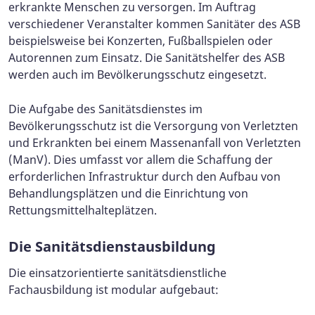
erkrankte Menschen zu versorgen. Im Auftrag
verschiedener Veranstalter kommen Sanitäter des ASB
beispielsweise bei Konzerten, Fußballspielen oder
Autorennen zum Einsatz. Die Sanitätshelfer des ASB
werden auch im Bevölkerungsschutz eingesetzt.
Die Aufgabe des Sanitätsdienstes im
Bevölkerungsschutz ist die Versorgung von Verletzten
und Erkrankten bei einem Massenanfall von Verletzten
(ManV). Dies umfasst vor allem die Schaffung der
erforderlichen Infrastruktur durch den Aufbau von
Behandlungsplätzen und die Einrichtung von
Rettungsmittelhalteplätzen.
Die Sanitätsdienstausbildung
Die einsatzorientierte sanitätsdienstliche
Fachausbildung ist modular aufgebaut: