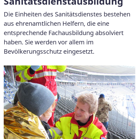
Sanitätsdienstausbildung
Die Einheiten des Sanitätsdienstes bestehen
aus ehrenamtlichen Helfern, die eine
entsprechende Fachausbildung absolviert
haben. Sie werden vor allem im
Bevölkerungsschutz eingesetzt.