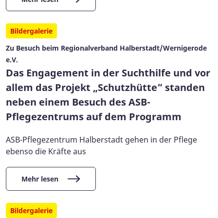
Bildergalerie
Zu Besuch beim Regionalverband Halberstadt/Wernigerode
e.V.
Das Engagement in der Suchthilfe und vor
allem das Projekt „Schutzhütte“ standen
neben einem Besuch des ASB-
Pflegezentrums auf dem Programm
ASB-Pflegezentrum Halberstadt gehen in der Pflege
ebenso die Kräfte aus
Mehr lesen
Bildergalerie