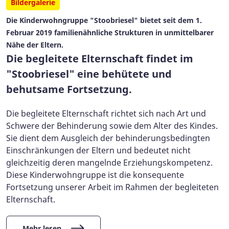
Bildergalerie
Die Kinderwohngruppe "Stoobriesel" bietet seit dem 1.
Februar 2019 familienähnliche Strukturen in unmittelbarer
Nähe der Eltern.
Die begleitete Elternschaft findet im
"Stoobriesel" eine behütete und
behutsame Fortsetzung.
Die begleitete Elternschaft richtet sich nach Art und
Schwere der Behinderung sowie dem Alter des Kindes.
Sie dient dem Ausgleich der behinderungsbedingten
Einschränkungen der Eltern und bedeutet nicht
gleichzeitig deren mangelnde Erziehungskompetenz.
Diese Kinderwohngruppe ist die konsequente
Fortsetzung unserer Arbeit im Rahmen der begleiteten
Elternschaft.
Mehr lesen