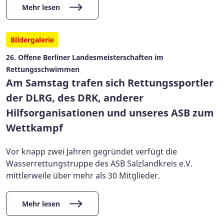
Mehr lesen
Bildergalerie
26. Offene Berliner Landesmeisterschaften im
Rettungsschwimmen
Am Samstag trafen sich Rettungssportler
der DLRG, des DRK, anderer
Hilfsorganisationen und unseres ASB zum
Wettkampf
Vor knapp zwei Jahren gegründet verfügt die
Wasserrettungstruppe des ASB Salzlandkreis e.V.
mittlerweile über mehr als 30 Mitglieder.
Mehr lesen