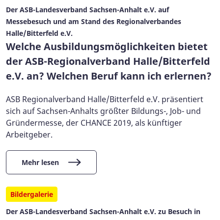
Der ASB-Landesverband Sachsen-Anhalt e.V. auf
Messebesuch und am Stand des Regionalverbandes
Halle/Bitterfeld e.V.
Welche Ausbildungsmöglichkeiten bietet
der ASB-Regionalverband Halle/Bitterfeld
e.V. an? Welchen Beruf kann ich erlernen?
ASB Regionalverband Halle/Bitterfeld e.V. präsentiert
sich auf Sachsen-Anhalts größter Bildungs-, Job- und
Gründermesse, der CHANCE 2019, als künftiger
Arbeitgeber.
Mehr lesen
Bildergalerie
Der ASB-Landesverband Sachsen-Anhalt e.V. zu Besuch in