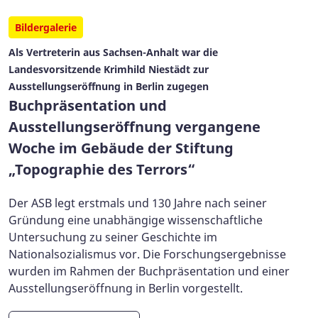
Bildergalerie
Als Vertreterin aus Sachsen-Anhalt war die
Landesvorsitzende Krimhild Niestädt zur
Ausstellungseröffnung in Berlin zugegen
Buchpräsentation und
Ausstellungseröffnung vergangene
Woche im Gebäude der Stiftung
„Topographie des Terrors“
Der ASB legt erstmals und 130 Jahre nach seiner
Gründung eine unabhängige wissenschaftliche
Untersuchung zu seiner Geschichte im
Nationalsozialismus vor. Die Forschungsergebnisse
wurden im Rahmen der Buchpräsentation und einer
Ausstellungseröffnung in Berlin vorgestellt.