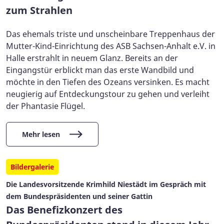
zum Strahlen
Das ehemals triste und unscheinbare Treppenhaus der
Mutter-Kind-Einrichtung des ASB Sachsen-Anhalt e.V. in
Halle erstrahlt in neuem Glanz. Bereits an der
Eingangstür erblickt man das erste Wandbild und
möchte in den Tiefen des Ozeans versinken. Es macht
neugierig auf Entdeckungstour zu gehen und verleiht
der Phantasie Flügel.
Mehr lesen
Bildergalerie
Die Landesvorsitzende Krimhild Niestädt im Gespräch mit
dem Bundespräsidenten und seiner Gattin
Das Benefizkonzert des