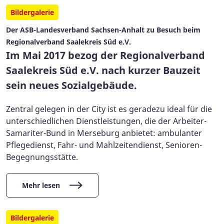
Bildergalerie
Der ASB-Landesverband Sachsen-Anhalt zu Besuch beim
Regionalverband Saalekreis Süd e.V.
Im Mai 2017 bezog der Regionalverband
Saalekreis Süd e.V. nach kurzer Bauzeit
sein neues Sozialgebäude.
Zentral gelegen in der City ist es geradezu ideal für die
unterschiedlichen Dienstleistungen, die der Arbeiter-
Samariter-Bund in Merseburg anbietet: ambulanter
Pflegedienst, Fahr- und Mahlzeitendienst, Senioren-
Begegnungsstätte.
Mehr lesen
Bildergalerie