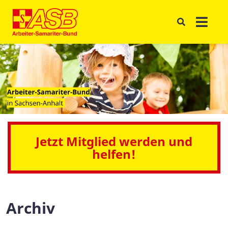
Jetzt Mitglied werden und
helfen!
Archiv