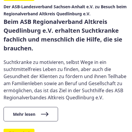
Der ASB-Landesverband Sachsen-Anhalt e.V. zu Besuch beim
Regionalverband Altkreis Quedlinburg e.V.
Beim ASB Regionalverband Altkreis
Quedlinburg e.V. erhalten Suchtkranke
fachlich und menschlich die Hilfe, die sie
brauchen.
Suchtkranke zu motivieren, selbst Wege in ein
suchtmittelfreies Leben zu finden, aber auch die
Gesundheit der Klienten zu fördern und ihnen Teilhabe
am Familienleben sowie an Beruf und Gesellschaft zu
ermöglichen, das ist das Ziel in der Suchthilfe des ASB
Regionalverbandes Altkreis Quedlinburg e.V.
Mehr lesen