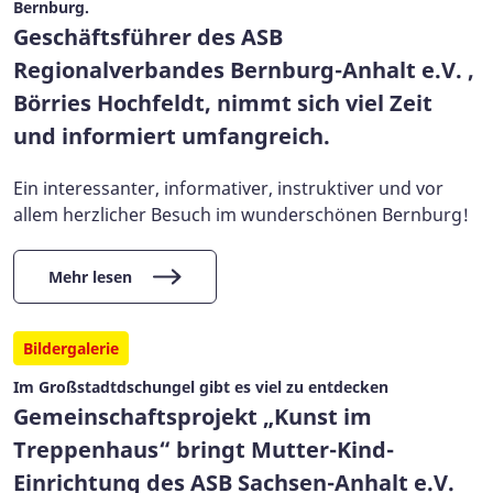
Bernburg.
Geschäftsführer des ASB
Regionalverbandes Bernburg-Anhalt e.V. ,
Börries Hochfeldt, nimmt sich viel Zeit
und informiert umfangreich.
Ein interessanter, informativer, instruktiver und vor
allem herzlicher Besuch im wunderschönen Bernburg!
Mehr lesen
Bildergalerie
Im Großstadtdschungel gibt es viel zu entdecken
Gemeinschaftsprojekt „Kunst im
Treppenhaus“ bringt Mutter-Kind-
Einrichtung des ASB Sachsen-Anhalt e.V.