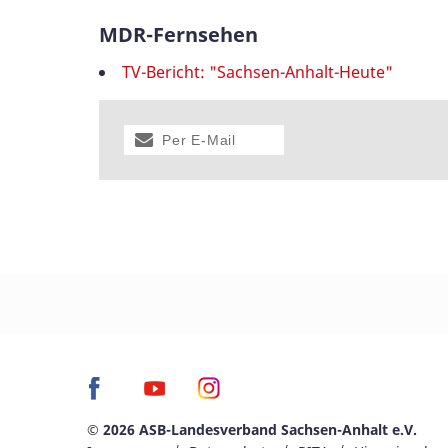
MDR-Fernsehen
TV-Bericht: "Sachsen-Anhalt-Heute"
Per E-Mail
versenden
© 2026 ASB-Landesverband Sachsen-Anhalt e.V.