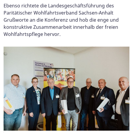
Ebenso richtete die Landesgeschäftsführung des
Paritätischer Wohlfahrtsverband Sachsen-Anhalt
Grußworte an die Konferenz und hob die enge und
konstruktive Zusammenarbeit innerhalb der freien
Wohlfahrtspflege hervor.