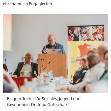
ehrenamtlich Engagierten.
Beigeordneter für Soziales, Jugend und
Gesundheit: Dr. Ingo Gottschalk