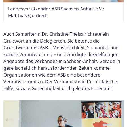
Landesvorsitzender ASB Sachsen-Anhalt e.V.:
Matthias Quickert
Auch Samariterin Dr. Christine Theiss richtete ein
Grußwort an die Delegierten. Sie betonte die
Grundwerte des ASB – Menschlichkeit, Solidarität und
soziale Verantwortung – und würdigte die vielfältigen
Angebote des Verbandes in Sachsen-Anhalt. Gerade in
gesellschaftlich herausfordernden Zeiten komme
Organisationen wie dem ASB eine besondere
Verantwortung zu. Der Verband stehe für praktische
Hilfe, soziale Gerechtigkeit und gelebtes Ehrenamt.