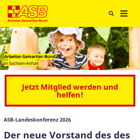
Jetzt Mitglied werden und
helfen!
ASB-Landeskonferenz 2026
Der neue Vorstand des des