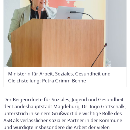
Ministerin für Arbeit, Soziales, Gesundheit und
Gleichstellung: Petra Grimm-Benne
Der Beigeordnete für Soziales, Jugend und Gesundheit
der Landeshauptstadt Magdeburg, Dr. Ingo Gottschalk,
unterstrich in seinem Grußwort die wichtige Rolle des
ASB als verlässlicher sozialer Partner in der Kommune
und würdigte insbesondere die Arbeit der vielen