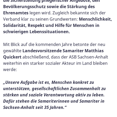
die Sicherstellung pflegerischer Angebote, den
Bevölkerungsschutz sowie die Stärkung des
Ehrenamtes
legen wird. Zugleich bekannte sich der
Verband klar zu seinen Grundwerten:
Menschlichkeit,
Solidarität, Respekt und Hilfe für Menschen in
schwierigen Lebenssituationen.
Mit Blick auf die kommenden Jahre betonte der neu
gewählte
Landesvorsitzende Samariter Matthias
Quickert
abschließend, dass der ASB Sachsen-Anhalt
weiterhin ein starker sozialer Akteur im Land bleiben
werde:​​​​
„Unsere Aufgabe ist es, Menschen konkret zu
unterstützen, gesellschaftlichen Zusammenhalt zu
stärken und soziale Verantwortung aktiv zu leben.
Dafür stehen die Samariterinnen und Samariter in
Sachsen-Anhalt seit 35 Jahren.“