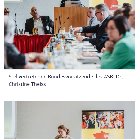
Stellvertretende Bundesvorsitzende des ASB: Dr.
Christine Theiss