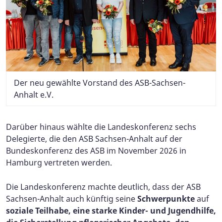
Der neu gewählte Vorstand des ASB-Sachsen-
Anhalt e.V.
Darüber hinaus wählte die Landeskonferenz sechs
Delegierte, die den ASB Sachsen-Anhalt auf der
Bundeskonferenz des ASB im November 2026 in
Hamburg vertreten werden.
Die Landeskonferenz machte deutlich, dass der ASB
Sachsen-Anhalt auch künftig seine
Schwerpunkte
auf
soziale Teilhabe, eine starke Kinder- und Jugendhilfe,