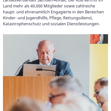
Landesverbandes Sachsen-Anhalt. Der ASB vertritt im
Land mehr als 40.000 Mitglieder sowie zahlreiche
haupt- und ehrenamtlich Engagierte in den Bereichen
Kinder- und Jugendhilfe, Pflege, Rettungsdienst,
Katastrophenschutz und sozialen Dienstleistungen.