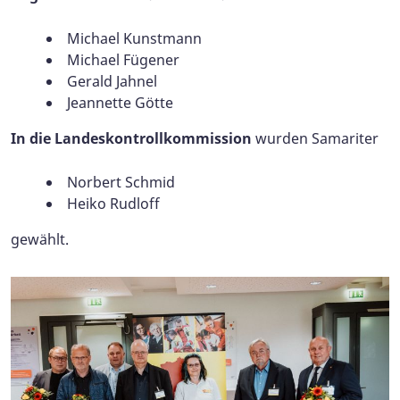
Michael Kunstmann
Michael Fügener
Gerald Jahnel
Jeannette Götte
In die Landeskontrollkommission
wurden Samariter
Norbert Schmid
Heiko Rudloff
gewählt.