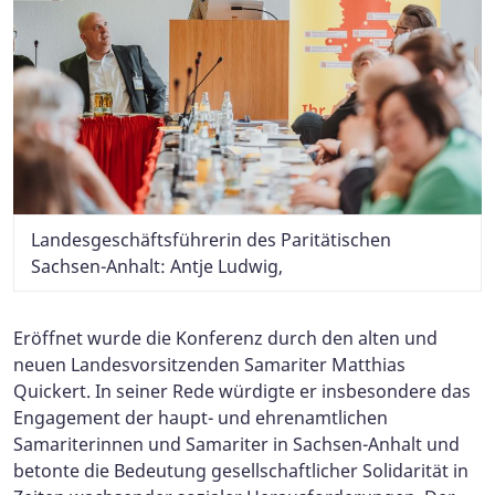
Landesgeschäftsführerin des Paritätischen
Sachsen-Anhalt: Antje Ludwig,
Eröffnet wurde die Konferenz durch den alten und
neuen Landesvorsitzenden Samariter Matthias
Quickert. In seiner Rede würdigte er insbesondere das
Engagement der haupt- und ehrenamtlichen
Samariterinnen und Samariter in Sachsen-Anhalt und
betonte die Bedeutung gesellschaftlicher Solidarität in