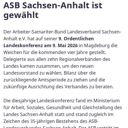
ASB Sachsen-Anhalt ist
gewählt
Der Arbeiter-Samariter-Bund Landesverband Sachsen-
Anhalt e.V. hat auf seiner
9. Ordentlichen
Landeskonferenz am 9. Mai 2026
in Magdeburg die
Weichen für die kommenden vier Jahre gestellt.
Delegierte aus allen zehn Regionalverbänden des
Landes kamen zusammen, um den neuen
Landesvorstand zu wählen, Bilanz über die
zurückliegende Amtsperiode zu ziehen und die
zukünftige Ausrichtung des Verbandes zu beraten.
Die diesjährige Landeskonferenz fand im Ministerium
für Arbeit, Soziales, Gesundheit und Gleichstellung des
Landes Sachsen-Anhalt statt und stand zugleich im
Zeichen des 35-jährigen Bestehens des ASB-