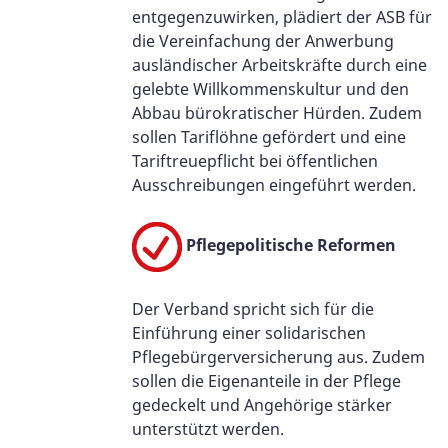
entgegenzuwirken, plädiert der ASB für
die Vereinfachung der Anwerbung
ausländischer Arbeitskräfte durch eine
gelebte Willkommenskultur und den
Abbau bürokratischer Hürden. Zudem
sollen Tariflöhne gefördert und eine
Tariftreuepflicht bei öffentlichen
Ausschreibungen eingeführt werden.
Pflegepolitische Reformen
Der Verband spricht sich für die
Einführung einer solidarischen
Pflegebürgerversicherung aus. Zudem
sollen die Eigenanteile in der Pflege
gedeckelt und Angehörige stärker
unterstützt werden.