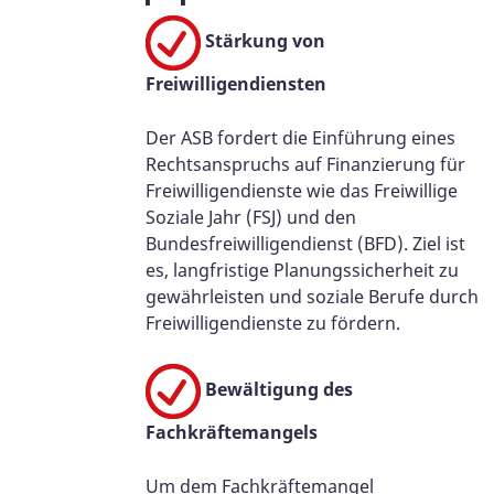
Stärkung von
Freiwilligendiensten
Der ASB fordert die Einführung eines
Rechtsanspruchs auf Finanzierung für
Freiwilligendienste wie das Freiwillige
Soziale Jahr (FSJ) und den
Bundesfreiwilligendienst (BFD). Ziel ist
es, langfristige Planungssicherheit zu
gewährleisten und soziale Berufe durch
Freiwilligendienste zu fördern.
Bewältigung des
Fachkräftemangels
Um dem Fachkräftemangel