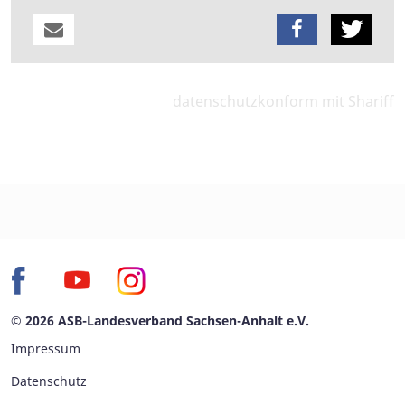
datenschutzkonform mit
Shariff
© 2026 ASB-Landesverband Sachsen-Anhalt e.V.
Impressum
Datenschutz