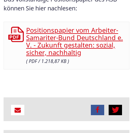
können Sie hier nachlesen:
Positionspapier vom Arbeiter-
Samariter-Bund Deutschland e.
V. - Zukunft gestalten: sozial,
sicher, nachhaltig
( PDF / 1.218,87 KB )