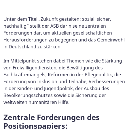
Foto: Hannibal/ASB
Unter dem Titel „Zukunft gestalten: sozial, sicher,
nachhaltig“ stellt der ASB darin seine zentralen
Forderungen dar, um aktuellen gesellschaftlichen
Herausforderungen zu begegnen und das Gemeinwohl
in Deutschland zu stärken.
Im Mittelpunkt stehen dabei Themen wie die Stärkung
von Freiwilligendiensten, die Bewältigung des
Fachkräftemangels, Reformen in der Pflegepolitik, die
Förderung von Inklusion und Teilhabe, Verbesserungen
in der Kinder- und Jugendpolitik, der Ausbau des
Bevölkerungsschutzes sowie die Sicherung der
weltweiten humanitären Hilfe.
Zentrale Forderungen des
Positionspapiers: