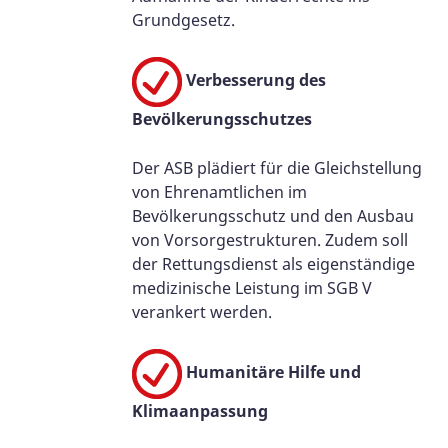
Grundgesetz.
Verbesserung des
Bevölkerungsschutzes
Der ASB plädiert für die Gleichstellung
von Ehrenamtlichen im
Bevölkerungsschutz und den Ausbau
von Vorsorgestrukturen. Zudem soll
der Rettungsdienst als eigenständige
medizinische Leistung im SGB V
verankert werden.
Humanitäre Hilfe und
Klimaanpassung