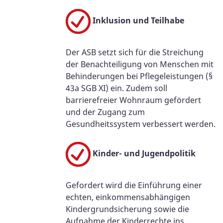
Inklusion und Teilhabe
Der ASB setzt sich für die Streichung
der Benachteiligung von Menschen mit
Behinderungen bei Pflegeleistungen (§
43a SGB XI) ein. Zudem soll
barrierefreier Wohnraum gefördert
und der Zugang zum
Gesundheitssystem verbessert werden.
Kinder- und Jugendpolitik
Gefordert wird die Einführung einer
echten, einkommensabhängigen
Kindergrundsicherung sowie die
Aufnahme der Kinderrechte ins