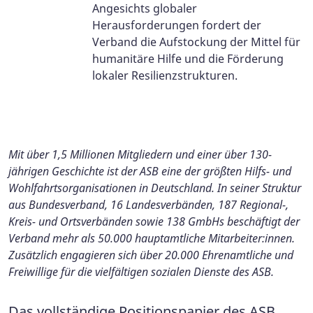
Angesichts globaler
Herausforderungen fordert der
Verband die Aufstockung der Mittel für
humanitäre Hilfe und die Förderung
lokaler Resilienzstrukturen.
Mit über 1,5 Millionen Mitgliedern und einer über 130-
jährigen Geschichte ist der ASB eine der größten Hilfs- und
Wohlfahrtsorganisationen in Deutschland. In seiner Struktur
aus Bundesverband, 16 Landesverbänden, 187 Regional-,
Kreis- und Ortsverbänden sowie 138 GmbHs beschäftigt der
Verband mehr als 50.000 hauptamtliche Mitarbeiter:innen.
Zusätzlich engagieren sich über 20.000 Ehrenamtliche und
Freiwillige für die vielfältigen sozialen Dienste des ASB.
Das vollständige Positionspapier des ASB