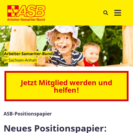
Jetzt Mitglied werden und
helfen!
ASB-Positionspapier
Neues Positionspapier: