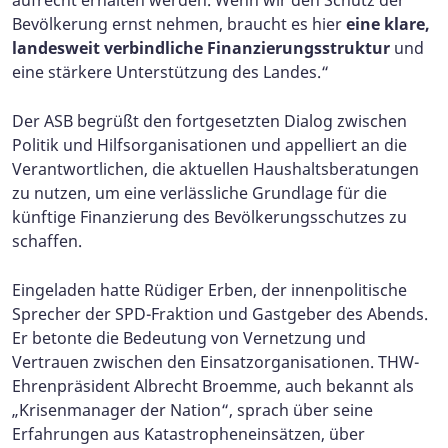
Bevölkerung ernst nehmen, braucht es hier
eine klare,
landesweit verbindliche Finanzierungsstruktur
und
eine stärkere Unterstützung des Landes.“
Der ASB begrüßt den fortgesetzten Dialog zwischen
Politik und Hilfsorganisationen und appelliert an die
Verantwortlichen, die aktuellen Haushaltsberatungen
zu nutzen, um eine verlässliche Grundlage für die
künftige Finanzierung des Bevölkerungsschutzes zu
schaffen.
Eingeladen hatte Rüdiger Erben, der innenpolitische
Sprecher der SPD-Fraktion und Gastgeber des Abends.
Er betonte die Bedeutung von Vernetzung und
Vertrauen zwischen den Einsatzorganisationen. THW-
Ehrenpräsident Albrecht Broemme, auch bekannt als
„Krisenmanager der Nation“, sprach über seine
Erfahrungen aus Katastropheneinsätzen, über