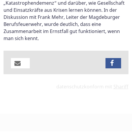
„Katastrophendemenz“ und darüber, wie Gesellschaft
und Einsatzkräfte aus Krisen lernen können. In der
Diskussion mit Frank Mehr, Leiter der Magdeburger
Berufsfeuerwehr, wurde deutlich, dass eine
Zusammenarbeit im Ernstfall gut funktioniert, wenn
man sich kennt.
datenschutzkonform mit
Shariff