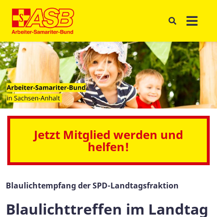
Jetzt Mitglied werden und
helfen!
Blaulichtempfang der SPD-Landtagsfraktion
Blaulichttreffen im Landtag