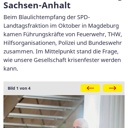
Sachsen-Anhalt
Beim Blaulichtempfang der SPD-
Landtagsfraktion im Oktober in Magdeburg
kamen Führungskräfte von Feuerwehr, THW,
Hilfsorganisationen, Polizei und Bundeswehr
zusammen. Im Mittelpunkt stand die Frage,
wie unsere Gesellschaft krisenfester werden
kann.
Galerie
Bild 1 von 4