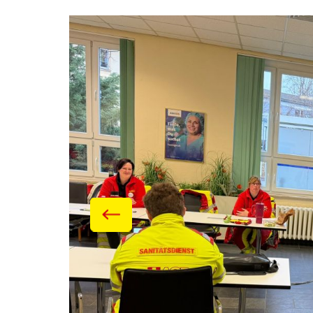
Galerie