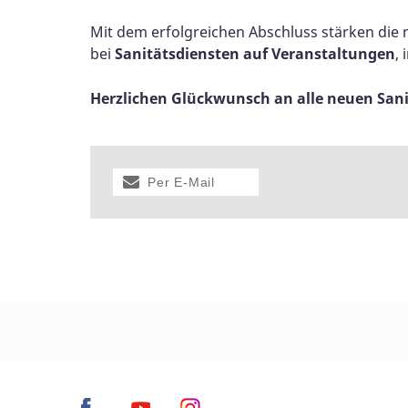
Mit dem erfolgreichen Abschluss stärken die n
bei
Sanitätsdiensten auf Veranstaltungen
,
Herzlichen Glückwunsch an alle neuen Sani
Per E-Mail
versenden