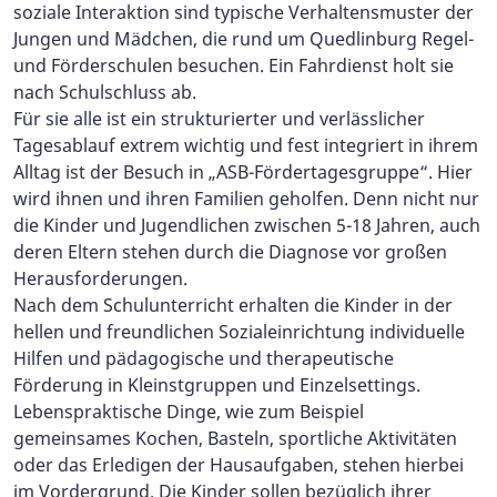
soziale Interaktion sind typische Verhaltensmuster der
Jungen und Mädchen, die rund um Quedlinburg Regel-
und Förderschulen besuchen. Ein Fahrdienst holt sie
nach Schulschluss ab.
Für sie alle ist ein strukturierter und verlässlicher
Tagesablauf extrem wichtig und fest integriert in ihrem
Alltag ist der Besuch in „ASB-Fördertagesgruppe“. Hier
wird ihnen und ihren Familien geholfen. Denn nicht nur
die Kinder und Jugendlichen zwischen 5-18 Jahren, auch
deren Eltern stehen durch die Diagnose vor großen
Herausforderungen.
Nach dem Schulunterricht erhalten die Kinder in der
hellen und freundlichen Sozialeinrichtung individuelle
Hilfen und pädagogische und therapeutische
Förderung in Kleinstgruppen und Einzelsettings.
Lebenspraktische Dinge, wie zum Beispiel
gemeinsames Kochen, Basteln, sportliche Aktivitäten
oder das Erledigen der Hausaufgaben, stehen hierbei
im Vordergrund. Die Kinder sollen bezüglich ihrer