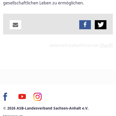
gesellschaftlichen Leben zu ermöglichen.
datenschutzkonform mit
Shariff
© 2026 ASB-Landesverband Sachsen-Anhalt e.V.