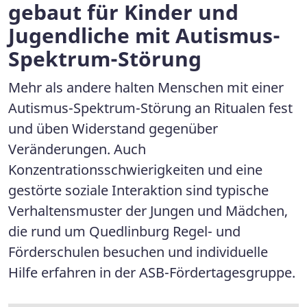
gebaut für Kinder und
Jugendliche mit Autismus-
Spektrum-Störung
Mehr als andere halten Menschen mit einer
Autismus-Spektrum-Störung an Ritualen fest
und üben Widerstand gegenüber
Veränderungen. Auch
Konzentrationsschwierigkeiten und eine
gestörte soziale Interaktion sind typische
Verhaltensmuster der Jungen und Mädchen,
die rund um Quedlinburg Regel- und
Förderschulen besuchen und individuelle
Hilfe erfahren in der ASB-Fördertagesgruppe.