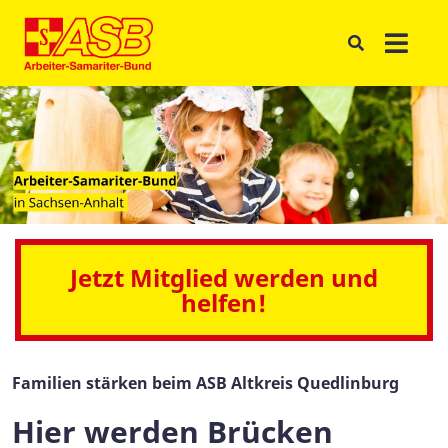
Jetzt Mitglied werden und
helfen!
Familien stärken beim ASB Altkreis Quedlinburg
Hier werden Brücken