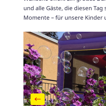
und alle Gäste, die diesen Ta
Momente – für unsere Kinder 
Galerie