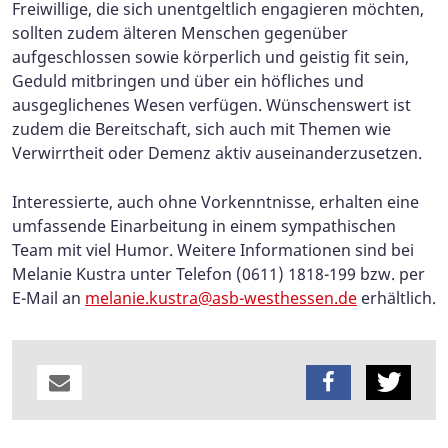
Freiwillige, die sich unentgeltlich engagieren möchten,
sollten zudem älteren Menschen gegenüber
aufgeschlossen sowie körperlich und geistig fit sein,
Geduld mitbringen und über ein höfliches und
ausgeglichenes Wesen verfügen. Wünschenswert ist
zudem die Bereitschaft, sich auch mit Themen wie
Verwirrtheit oder Demenz aktiv auseinanderzusetzen.
Interessierte, auch ohne Vorkenntnisse, erhalten eine
umfassende Einarbeitung in einem sympathischen
Team mit viel Humor. Weitere Informationen sind bei
Melanie Kustra unter Telefon (0611) 1818-199 bzw. per
E-Mail an
melanie.kustra@asb-westhessen.de
erhältlich.