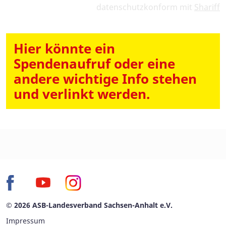
datenschutzkonform mit
Shariff
Hier könnte ein
Spendenaufruf oder eine
andere wichtige Info stehen
und verlinkt werden.
© 2026 ASB-Landesverband Sachsen-Anhalt e.V.
Impressum