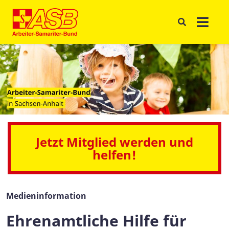
Jetzt Mitglied werden und
helfen!
Medieninformation
Ehrenamtliche Hilfe für