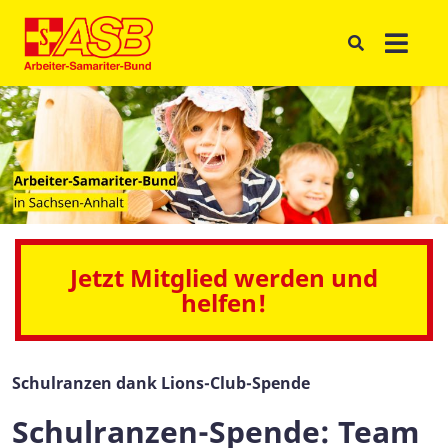
Jetzt Mitglied werden und
helfen!
Schulranzen dank Lions-Club-Spende
Schulranzen-Spende: Team