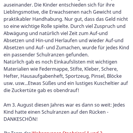
auseinander. Die Kinder entschieden sich für ihre
Lieblingsmotive, die Erwachsenen nach Gewicht und
praktikabler Handhabung. Nur gut, dass das Geld nicht
so eine wichtige Rolle spielte. Durch viel Zuspruch und
Abwägung und natürlich viel Zeit zum Auf-und
Absetzen und Hin-und Herlaufen und wieder Auf-und
Absetzen und Auf- und Zumachen, wurde für jedes Kind
ein passender Schulranzen gefunden.
Natürlich gab es noch Einkaufslisten mit wichtigen
Materialien wie Federmappe, Stifte, Kleber, Schere,
Hefter, Hausaufgabenheft, Sportzeug, Pinsel, Blöcke
usw. usw...Etwas Süßes und ein lustiges Kuscheltier auf
die Zuckertüte gab es obendrauf!
Am 3. August diesen Jahres war es dann so weit: Jedes
Kind hatte einen Schulranzen auf den Rücken -
DANKESCHÖN!