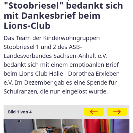
"Stoobriesel" bedankt sich
mit Dankesbrief beim
Lions-Club
Das Team der Kinderwohngruppen
Stoobriesel 1 und 2 des ASB-
Landesverbandes Sachsen-Anhalt e.V.
bedankt sich mit einem emotioanlen Brief
beim Lions Club Halle - Dorothea Erxleben
e.V. Im Dezember gab es eine Spende für
Schulranzen, die nun eingelöst wurde.
Galerie
Bild 1 von 4