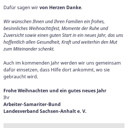
Dafür sagen wir
von Herzen Danke
.
Wir wünschen Ihnen und Ihren Familien ein frohes,
besinnliches Weihnachtsfest, Momente der Ruhe und
Zuversicht sowie einen guten Start in ein neues Jahr, das uns
hoffentlich allen Gesundheit, Kraft und weiterhin den Mut
zum Miteinander schenkt.
Auch im kommenden Jahr werden wir uns gemeinsam
dafür einsetzen, dass Hilfe dort ankommt, wo sie
gebraucht wird.
Frohe Weihnachten und ein gutes neues Jahr
Ihr
Arbeiter-Samariter-Bund
Landesverband Sachsen-Anhalt e. V.