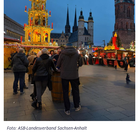
Foto: ASB-Landesverband Sachsen-Anhalt
Foto: ASB-Landesverband Sachsen-Anhalt