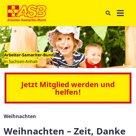
Jetzt Mitglied werden und
helfen!
Weihnachten
Weihnachten – Zeit, Danke