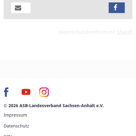
datenschutzkonform mit
Shariff
© 2026 ASB-Landesverband Sachsen-Anhalt e.V.
Impressum
Datenschutz