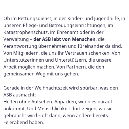
Foto: ASB-Landesverband Sachsen-Anhalt
Ob im Rettungsdienst, in der Kinder- und Jugendhilfe, in
unseren Pflege- und Betreuungseinrichtungen, im
Katastrophenschutz, im Ehrenamt oder in der
Verwaltung –
der ASB lebt von Menschen
, die
Verantwortung übernehmen und füreinander da sind.
Von Mitgliedern, die uns ihr Vertrauen schenken. Von
Unterstützerinnen und Unterstützern, die unsere
Arbeit möglich machen. Von Partnern, die den
gemeinsamen Weg mit uns gehen.
Gerade in der Weihnachtszeit wird spürbar, was den
ASB ausmacht:
Helfen ohne Aufsehen. Anpacken, wenn es darauf
ankommt. Und Menschlichkeit dort zeigen, wo sie
gebraucht wird – oft dann, wenn andere bereits
Feierabend haben.