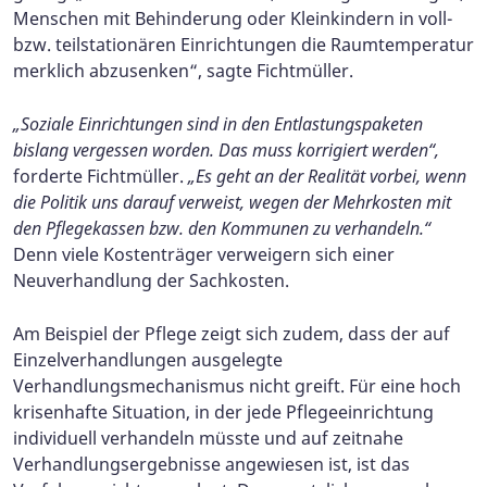
Menschen mit Behinderung oder Kleinkindern in voll-
bzw. teilstationären Einrichtungen die Raumtemperatur
merklich abzusenken“, sagte Fichtmüller.
„Soziale Einrichtungen sind in den Entlastungspaketen
bislang vergessen worden. Das muss korrigiert werden“,
forderte Fichtmüller.
„Es geht an der Realität vorbei, wenn
die Politik uns darauf verweist, wegen der Mehrkosten mit
den Pflegekassen bzw. den Kommunen zu verhandeln.“
Denn viele Kostenträger verweigern sich einer
Neuverhandlung der Sachkosten.
Am Beispiel der Pflege zeigt sich zudem, dass der auf
Einzelverhandlungen ausgelegte
Verhandlungsmechanismus nicht greift. Für eine hoch
krisenhafte Situation, in der jede Pflegeeinrichtung
individuell verhandeln müsste und auf zeitnahe
Verhandlungsergebnisse angewiesen ist, ist das