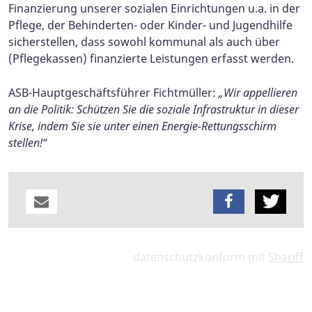
Finanzierung unserer sozialen Einrichtungen u.a. in der
Pflege, der Behinderten- oder Kinder- und Jugendhilfe
sicherstellen, dass sowohl kommunal als auch über
(Pflegekassen) finanzierte Leistungen erfasst werden.
ASB-Hauptgeschäftsführer Fichtmüller:
„Wir appellieren
an die Politik: Schützen Sie die soziale Infrastruktur in dieser
Krise, indem Sie sie unter einen Energie-Rettungsschirm
stellen!“
datenschutzkonform mit
Shariff