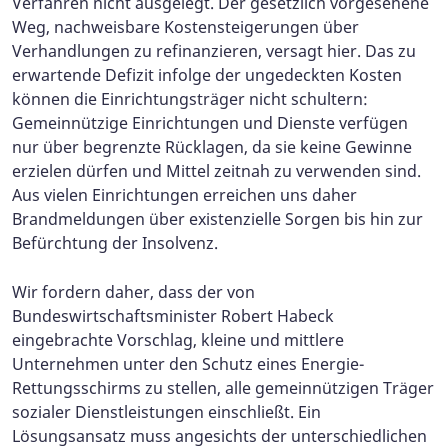
Verfahren nicht ausgelegt. Der gesetzlich vorgesehene
Weg, nachweisbare Kostensteigerungen über
Verhandlungen zu refinanzieren, versagt hier. Das zu
erwartende Defizit infolge der ungedeckten Kosten
können die Einrichtungsträger nicht schultern:
Gemeinnützige Einrichtungen und Dienste verfügen
nur über begrenzte Rücklagen, da sie keine Gewinne
erzielen dürfen und Mittel zeitnah zu verwenden sind.
Aus vielen Einrichtungen erreichen uns daher
Brandmeldungen über existenzielle Sorgen bis hin zur
Befürchtung der Insolvenz.
Wir fordern daher, dass der von
Bundeswirtschaftsminister Robert Habeck
eingebrachte Vorschlag, kleine und mittlere
Unternehmen unter den Schutz eines Energie-
Rettungsschirms zu stellen, alle gemeinnützigen Träger
sozialer Dienstleistungen einschließt. Ein
Lösungsansatz muss angesichts der unterschiedlichen