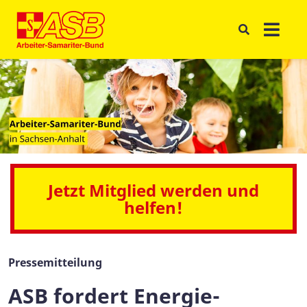
Jetzt Mitglied werden und
helfen!
Pressemitteilung
ASB fordert Energie-