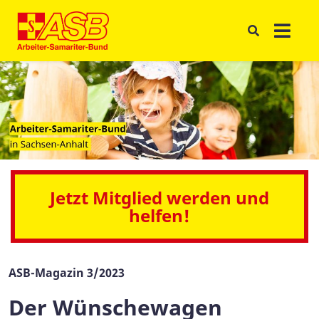
Jetzt Mitglied werden und
helfen!
ASB-Magazin 3/2023
Der Wünschewagen