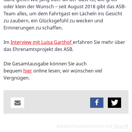
oder klein der Wunsch – seit August 2018 gibt das ASB-
Team alles, um dem Fahrtgast ein Lächeln ins Gesicht
zu zaubern, ein Glücksgefühl zu wecken und
Erinnerungen zu schaffen.
Im
Interview mit Luisa Garthof
erfahren Sie mehr über
das Ehrenamtsprojekt des ASB.
Die Gesamtausgabe können Sie auch
bequem
hier
online lesen, wir wünschen viel
Vergnügen.
datenschutzkonform mit
Shariff