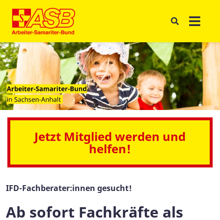
Jetzt Mitglied werden und
helfen!
IFD-Fachberater:innen gesucht!
Ab sofort Fachkräfte als