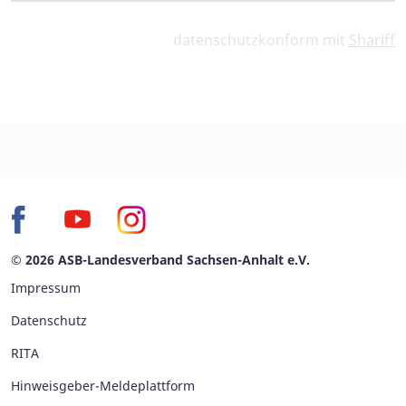
datenschutzkonform mit
Shariff
© 2026 ASB-Landesverband Sachsen-Anhalt e.V.
Impressum
Datenschutz
RITA
Hinweisgeber-Meldeplattform