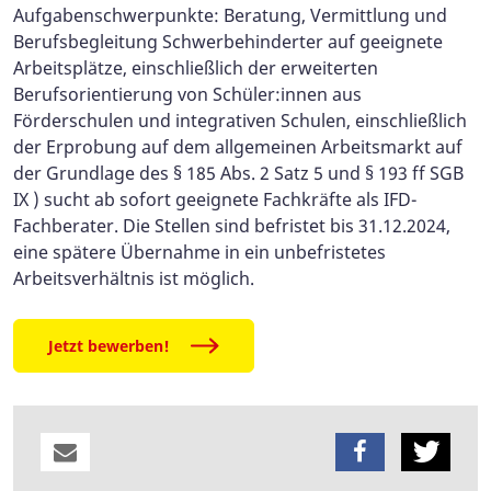
Aufgabenschwerpunkte: Beratung, Vermittlung und
Berufsbegleitung Schwerbehinderter auf geeignete
Arbeitsplätze, einschließlich der erweiterten
Berufsorientierung von Schüler:innen aus
Förderschulen und integrativen Schulen, einschließlich
der Erprobung auf dem allgemeinen Arbeitsmarkt auf
der Grundlage des § 185 Abs. 2 Satz 5 und § 193 ff SGB
IX ) sucht ab sofort geeignete Fachkräfte als IFD-
Fachberater. Die Stellen sind befristet bis 31.12.2024,
eine spätere Übernahme in ein unbefristetes
Arbeitsverhältnis ist möglich.
Jetzt bewerben!