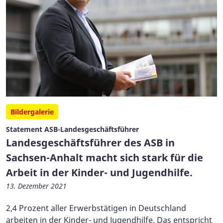
Bildergalerie
Statement ASB-Landesgeschäftsführer
Landesgeschäftsführer des ASB in
Sachsen-Anhalt macht sich stark für die
Arbeit in der Kinder- und Jugendhilfe.
13. Dezember 2021
2,4 Prozent aller Erwerbstätigen in Deutschland
arbeiten in der Kinder- und Jugendhilfe. Das entspricht