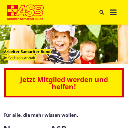
Jetzt Mitglied werden und
helfen!
Für alle, die mehr wissen wollen.