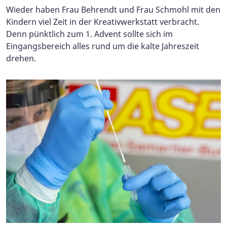
Wieder haben Frau Behrendt und Frau Schmohl mit den
Kindern viel Zeit in der Kreativwerkstatt verbracht.
Denn pünktlich zum 1. Advent sollte sich im
Eingangsbereich alles rund um die kalte Jahreszeit
drehen.