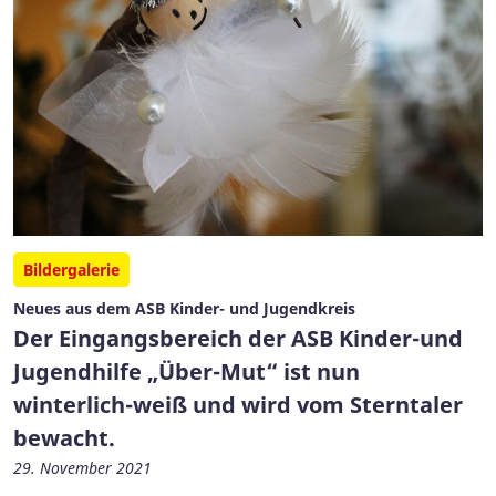
Bildergalerie
Neues aus dem ASB Kinder- und Jugendkreis
Der Eingangsbereich der ASB Kinder-und
Jugendhilfe „Über-Mut“ ist nun
winterlich-weiß und wird vom Sterntaler
bewacht.
29. November 2021