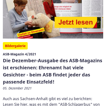
Bildergalerie
ASB-Magazin 4/2021
Die Dezember-Ausgabe des ASB-Magazins
ist erschienen: Ehrenamt hat viele
Gesichter - beim ASB findet jeder das
passende Einsatzfeld!
05. Dezember 2021
Auch aus Sachsen-Anhalt gibt es viel zu berichten:
Lesen Sie hier, was es mit dem "ASB-Schlagerbus" von