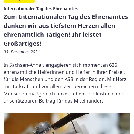
Internationaler Tag des Ehrenamtes
Zum Internationalen Tag des Ehrenamtes
danken wir aus tiefstem Herzen allen
ehrenamtlich Tätigen! Ihr leistet
Großartiges!
03. Dezember 2021
In Sachsen-Anhalt engagieren sich momentan 636
ehrenamtliche Helferinnen und Helfer in ihrer Freizeit
für die Menschen und den ASB in der Region. Mit Herz,
mit Tatkraft und vor allem Zeit bereichern diese
Menschen maßgeblich unser Leben und leisten einen
unschätzbaren Beitrag für das Miteinander.