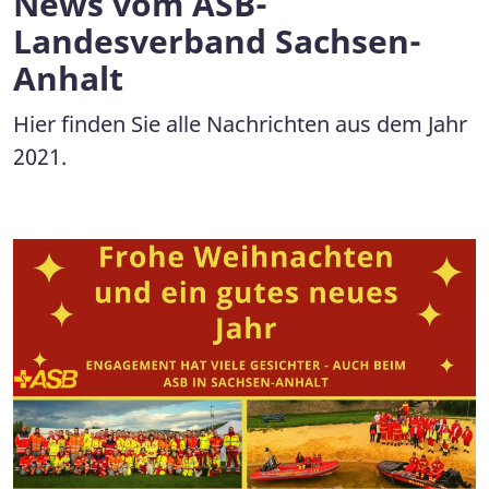
News vom ASB-
Landesverband Sachsen-
Anhalt
Hier finden Sie alle Nachrichten aus dem Jahr
2021.