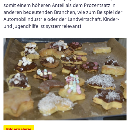
somit einem höheren Anteil als dem Prozentsatz in
anderen bedeutenden Branchen, wie zum Beispiel der
Automobilindustrie oder der Landwirtschaft. Kinder-
und Jugendhilfe ist systemrelevant!
Bildergalerie