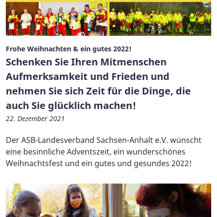
Frohe Weihnachten & ein gutes 2022!
Schenken Sie Ihren Mitmenschen
Aufmerksamkeit und Frieden und
nehmen Sie sich Zeit für die Dinge, die
auch Sie glücklich machen!
22. Dezember 2021
Der ASB-Landesverband Sachsen-Anhalt e.V. wünscht
eine besinnliche Adventszeit, ein wunderschönes
Weihnachtsfest und ein gutes und gesundes 2022!