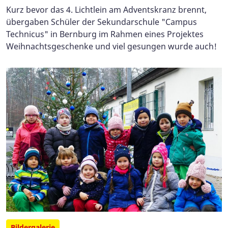
Kurz bevor das 4. Lichtlein am Adventskranz brennt,
übergaben Schüler der Sekundarschule "Campus
Technicus" in Bernburg im Rahmen eines Projektes
Weihnachtsgeschenke und viel gesungen wurde auch!
Bildergalerie