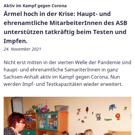
Aktiv im Kampf gegen Corona
Ärmel hoch in der Krise: Haupt- und
ehrenamtliche MitarbeiterInnen des ASB
unterstützen tatkräftig beim Testen und
Impfen.
24. November 2021
Nicht erst mitten in der vierten Welle der Pandemie sind
haupt- und ehrenamtliche SamariterInnen in ganz
Sachsen-Anhalt aktiv im Kampf gegen Corona. Nun
werden Impf- und Testkapazitäten wieder erweitert.