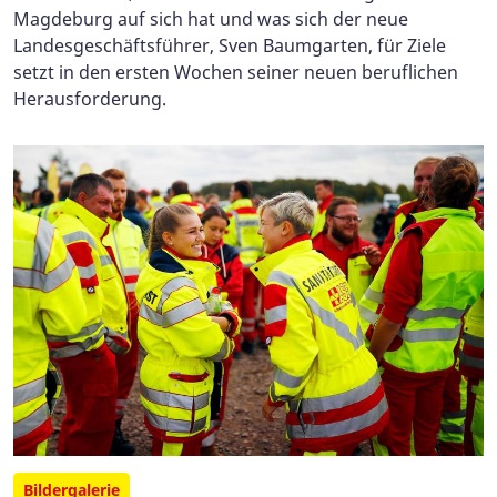
Magdeburg auf sich hat und was sich der neue
Landesgeschäftsführer, Sven Baumgarten, für Ziele
setzt in den ersten Wochen seiner neuen beruflichen
Herausforderung.
Bildergalerie