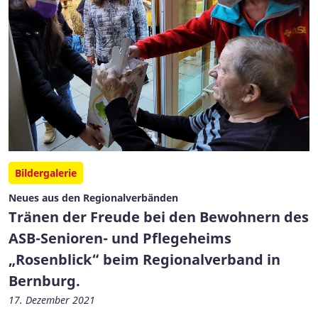
Bildergalerie
Neues aus den Regionalverbänden
Tränen der Freude bei den Bewohnern des
ASB-Senioren- und Pflegeheims
„Rosenblick“ beim Regionalverband in
Bernburg.
17. Dezember 2021