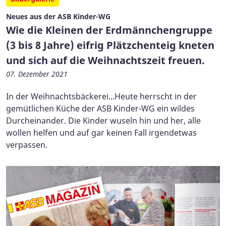
Neues aus der ASB Kinder-WG
Wie die Kleinen der Erdmännchengruppe
(3 bis 8 Jahre) eifrig Plätzchenteig kneten
und sich auf die Weihnachtszeit freuen.
07. Dezember 2021
In der Weihnachtsbäckerei...Heute herrscht in der
gemütlichen Küche der ASB Kinder-WG ein wildes
Durcheinander. Die Kinder wuseln hin und her, alle
wollen helfen und auf gar keinen Fall irgendetwas
verpassen.