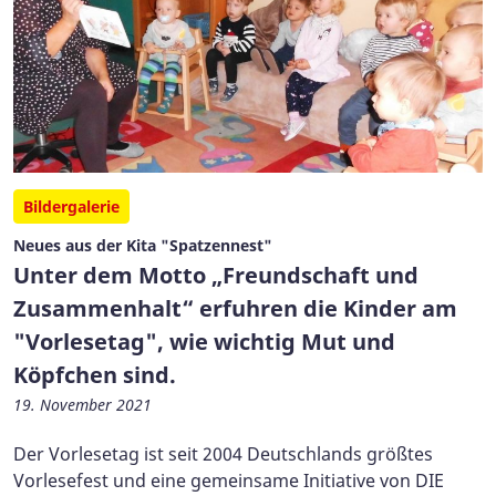
Bildergalerie
Neues aus der Kita "Spatzennest"
Unter dem Motto „Freundschaft und
Zusammenhalt“ erfuhren die Kinder am
"Vorlesetag", wie wichtig Mut und
Köpfchen sind.
19. November 2021
Der Vorlesetag ist seit 2004 Deutschlands größtes
Vorlesefest und eine gemeinsame Initiative von DIE