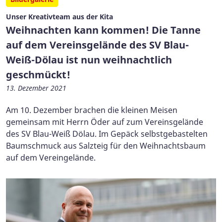
Unser Kreativteam aus der Kita
Weihnachten kann kommen! Die Tanne
auf dem Vereinsgelände des SV Blau-
Weiß-Dölau ist nun weihnachtlich
geschmückt!
13. Dezember 2021
Am 10. Dezember brachen die kleinen Meisen
gemeinsam mit Herrn Öder auf zum Vereinsgelände
des SV Blau-Weiß Dölau. Im Gepäck selbstgebastelten
Baumschmuck aus Salzteig für den Weihnachtsbaum
auf dem Vereingelände.