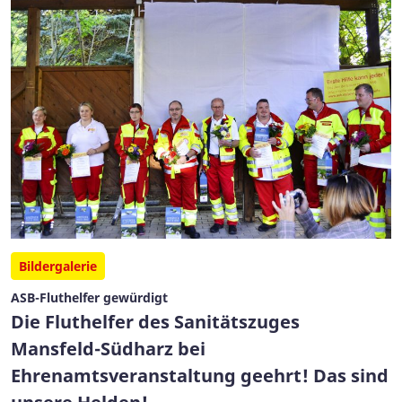
Bildergalerie
ASB-Fluthelfer gewürdigt
Die Fluthelfer des Sanitätszuges
Mansfeld-Südharz bei
Ehrenamtsveranstaltung geehrt! Das sind