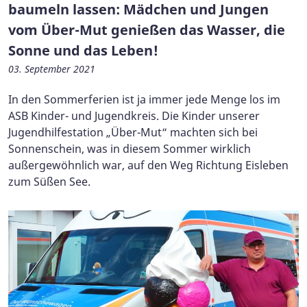
baumeln lassen: Mädchen und Jungen
vom Über-Mut genießen das Wasser, die
Sonne und das Leben!
03. September 2021
In den Sommerferien ist ja immer jede Menge los im
ASB Kinder- und Jugendkreis. Die Kinder unserer
Jugendhilfestation „Über-Mut“ machten sich bei
Sonnenschein, was in diesem Sommer wirklich
außergewöhnlich war, auf den Weg Richtung Eisleben
zum Süßen See.