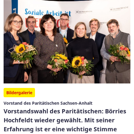
Bildergalerie
Vorstand des Paritätischen Sachsen-Anhalt
Vorstandswahl des Paritätischen: Börries
Hochfeldt wieder gewählt. Mit seiner
Erfahrung ist er eine wichtige Stimme