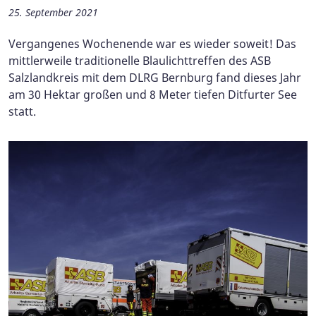
25. September 2021
Vergangenes Wochenende war es wieder soweit! Das
mittlerweile traditionelle Blaulichttreffen des ASB
Salzlandkreis mit dem DLRG Bernburg fand dieses Jahr
am 30 Hektar großen und 8 Meter tiefen Ditfurter See
statt.