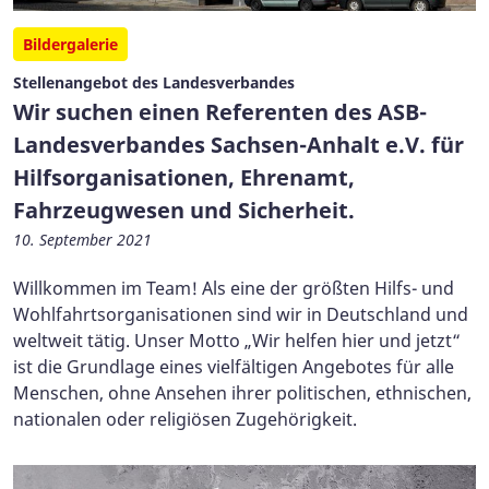
Bildergalerie
Stellenangebot des Landesverbandes
Wir suchen einen Referenten des ASB-
Landesverbandes Sachsen-Anhalt e.V. für
Hilfsorganisationen, Ehrenamt,
Fahrzeugwesen und Sicherheit.
10. September 2021
Willkommen im Team! Als eine der größten Hilfs- und
Wohlfahrtsorganisationen sind wir in Deutschland und
weltweit tätig. Unser Motto „Wir helfen hier und jetzt“
ist die Grundlage eines vielfältigen Angebotes für alle
Menschen, ohne Ansehen ihrer politischen, ethnischen,
nationalen oder religiösen Zugehörigkeit.