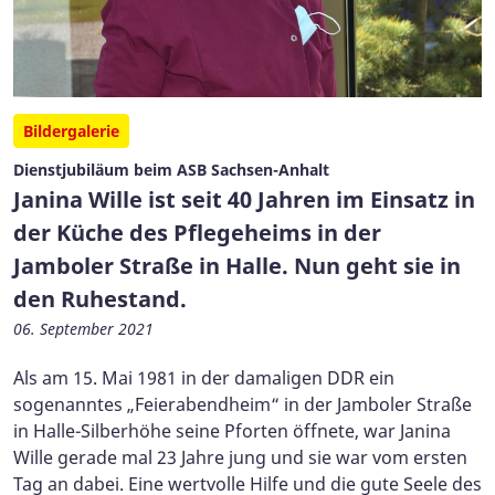
Bildergalerie
Dienstjubiläum beim ASB Sachsen-Anhalt
Janina Wille ist seit 40 Jahren im Einsatz in
der Küche des Pflegeheims in der
Jamboler Straße in Halle. Nun geht sie in
den Ruhestand.
06. September 2021
Als am 15. Mai 1981 in der damaligen DDR ein
sogenanntes „Feierabendheim“ in der Jamboler Straße
in Halle-Silberhöhe seine Pforten öffnete, war Janina
Wille gerade mal 23 Jahre jung und sie war vom ersten
Tag an dabei. Eine wertvolle Hilfe und die gute Seele des