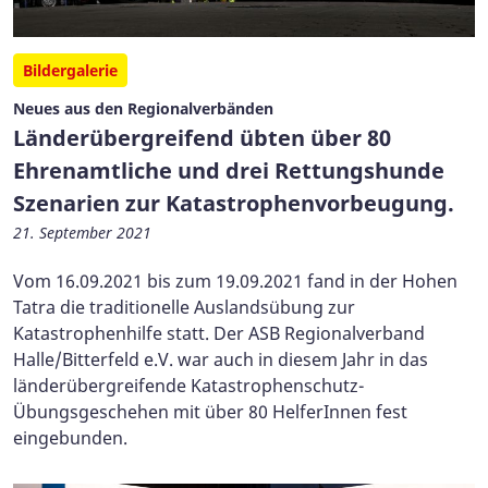
Bildergalerie
Neues aus den Regionalverbänden
Länderübergreifend übten über 80
Ehrenamtliche und drei Rettungshunde
Szenarien zur Katastrophenvorbeugung.
21. September 2021
Vom 16.09.2021 bis zum 19.09.2021 fand in der Hohen
Tatra die traditionelle Auslandsübung zur
Katastrophenhilfe statt. Der ASB Regionalverband
Halle/Bitterfeld e.V. war auch in diesem Jahr in das
länderübergreifende Katastrophenschutz-
Übungsgeschehen mit über 80 HelferInnen fest
eingebunden.