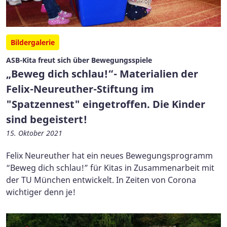
Bildergalerie
ASB-Kita freut sich über Bewegungsspiele
„Beweg dich schlau!“- Materialien der
Felix-Neureuther-Stiftung im
"Spatzennest" eingetroffen. Die Kinder
sind begeistert!
15. Oktober 2021
Felix Neureuther hat ein neues Bewegungsprogramm
“Beweg dich schlau!” für Kitas in Zusammenarbeit mit
der TU München entwickelt. In Zeiten von Corona
wichtiger denn je!