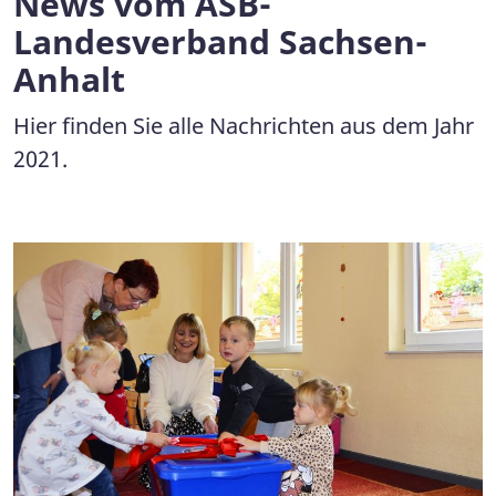
News vom ASB-
Landesverband Sachsen-
Anhalt
Hier finden Sie alle Nachrichten aus dem Jahr
2021.