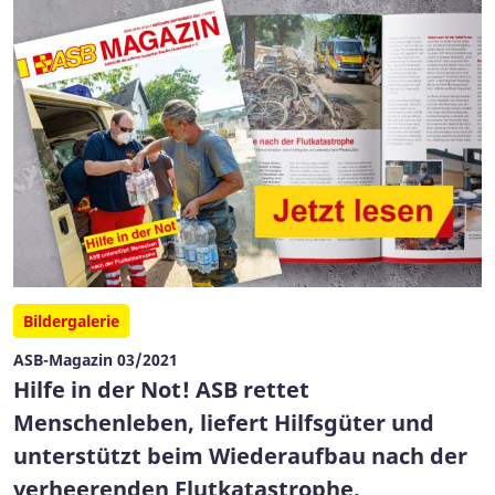
Bildergalerie
ASB-Magazin 03/2021
Hilfe in der Not! ASB rettet
Menschenleben, liefert Hilfsgüter und
unterstützt beim Wiederaufbau nach der
verheerenden Flutkatastrophe.