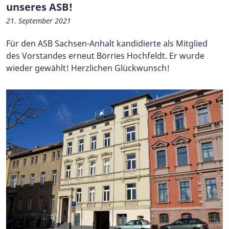
unseres ASB!
21. September 2021
Für den ASB Sachsen-Anhalt kandidierte als Mitglied
des Vorstandes erneut Börries Hochfeldt. Er wurde
wieder gewählt! Herzlichen Glückwunsch!