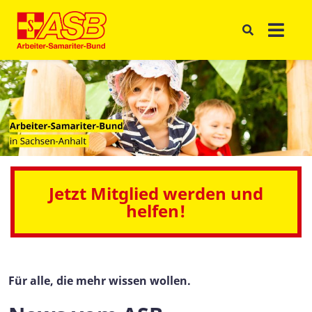
Jetzt Mitglied werden und
helfen!
Für alle, die mehr wissen wollen.