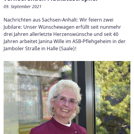
09. September 2021
Nachrichten aus Sachsen-Anhalt: Wir feiern zwei
Jubilare: Unser Wünschewagen erfüllt seit nunmehr
drei Jahren allerletzte Herzenswünsche und seit 40
Jahren arbeitet Janina Wille im ASB-Pflehgeheim in der
Jamboler Straße in Halle (Saale)!