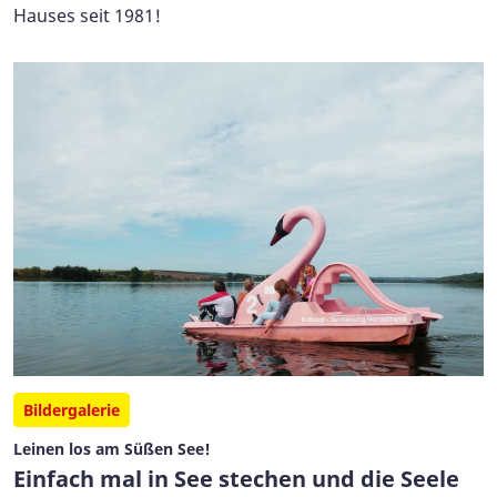
Hauses seit 1981!
Bildergalerie
Leinen los am Süßen See!
Einfach mal in See stechen und die Seele