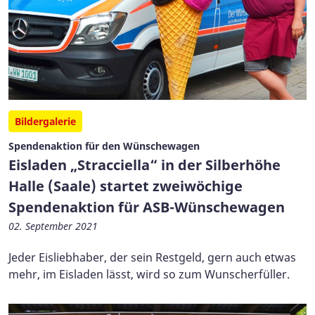
Bildergalerie
Spendenaktion für den Wünschewagen
Eisladen „Stracciella“ in der Silberhöhe
Halle (Saale) startet zweiwöchige
Spendenaktion für ASB-Wünschewagen
02. September 2021
Jeder Eisliebhaber, der sein Restgeld, gern auch etwas
mehr, im Eisladen lässt, wird so zum Wunscherfüller.