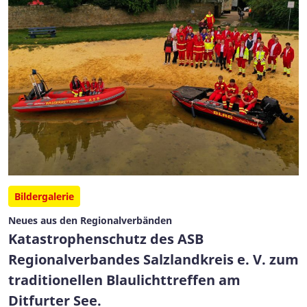
Bildergalerie
Neues aus den Regionalverbänden
Katastrophenschutz des ASB
Regionalverbandes Salzlandkreis e. V. zum
traditionellen Blaulichttreffen am
Ditfurter See.