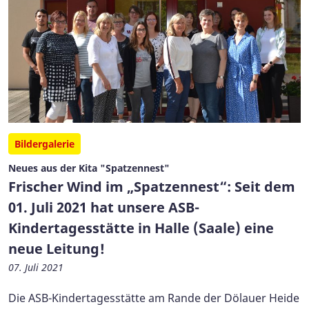
Bildergalerie
Neues aus der Kita "Spatzennest"
Frischer Wind im „Spatzennest“: Seit dem
01. Juli 2021 hat unsere ASB-
Kindertagesstätte in Halle (Saale) eine
neue Leitung!
07. Juli 2021
Die ASB-Kindertagesstätte am Rande der Dölauer Heide