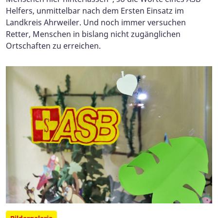
Helfers, unmittelbar nach dem Ersten Einsatz im
Landkreis Ahrweiler. Und noch immer versuchen
Retter, Menschen in bislang nicht zugänglichen
Ortschaften zu erreichen.