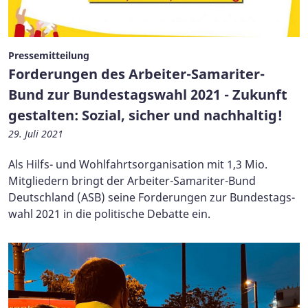
Pressemitteilung
Forderungen des Arbeiter-Samariter-
Bund zur Bundestagswahl 2021 - Zukunft
gestalten: Sozial, sicher und nachhaltig!
29. Juli 2021
Als Hilfs- und Wohlfahrtsorganisation mit 1,3 Mio.
Mitgliedern bringt der Arbeiter-Samariter-Bund
Deutschland (ASB) seine Forderungen zur Bundestags-
wahl 2021 in die politische Debatte ein.