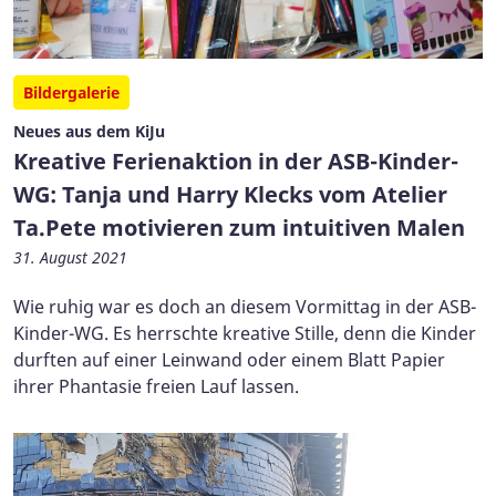
Bildergalerie
Neues aus dem KiJu
Kreative Ferienaktion in der ASB-Kinder-
WG: Tanja und Harry Klecks vom Atelier
Ta.Pete motivieren zum intuitiven Malen
31. August 2021
Wie ruhig war es doch an diesem Vormittag in der ASB-
Kinder-WG. Es herrschte kreative Stille, denn die Kinder
durften auf einer Leinwand oder einem Blatt Papier
ihrer Phantasie freien Lauf lassen.