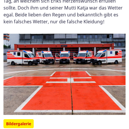
Tag, an welchem sich Eriks Herzenswunsch erfüllen
sollte. Doch ihm und seiner Mutti Katja war das Wetter
egal. Beide lieben den Regen und bekanntlich gibt es
kein falsches Wetter, nur die falsche Kleidung!
Bildergalerie