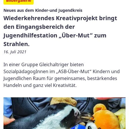
Bildergalerie
Neues aus dem Kinder-und Jugendkreis
Wiederkehrendes Kreativprojekt bringt
den Eingangsbereich der
Jugendhilfestation „Über-Mut“ zum
Strahlen.
16. Juli 2021
In einer Gruppe Gleichaltriger bieten
SozialpädagogInnen im „ASB-Über-Mut“ Kindern und
Jugendlichen Raum für gemeinsames, bestärkendes
Handeln und ganz viel Kreativität.