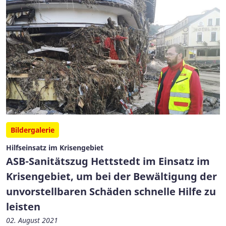
Bildergalerie
Hilfseinsatz im Krisengebiet
ASB-Sanitätszug Hettstedt im Einsatz im
Krisengebiet, um bei der Bewältigung der
unvorstellbaren Schäden schnelle Hilfe zu
leisten
02. August 2021