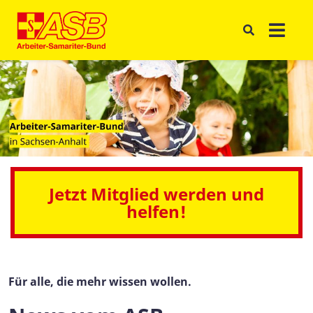
Jetzt Mitglied werden und
helfen!
Für alle, die mehr wissen wollen.