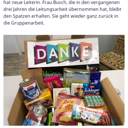
hat neue Leiterin. Frau Busch, die in den vergangenen
drei Jahren die Leitungsarbeit übernommen hat, bleibt
den Spatzen erhalten. Sie geht wieder ganz zurück in
die Gruppenarbeit.