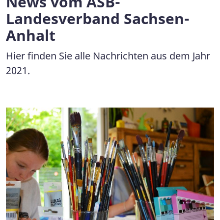
News vom ASB-
Landesverband Sachsen-
Anhalt
Hier finden Sie alle Nachrichten aus dem Jahr
2021.