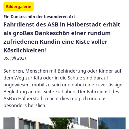
Bildergalerie
Ein Dankeschön der besonderen Art
Fahrdienst des ASB in Halberstadt erhält
als großes Dankeschön einer rundum
zufriedenen Kundin eine Kiste voller
Köstlichkeiten!
05. Juli 2021
Senioren, Menschen mit Behinderung oder Kinder auf
dem Weg zur Kita oder in die Schule sind darauf
angewiesen, mobil zu sein und dabei eine zuverlässige
Begleitung an der Seite zu haben. Der Fahrdienst des
ASB in Halberstadt macht dies möglich und das
besonders herzlich.