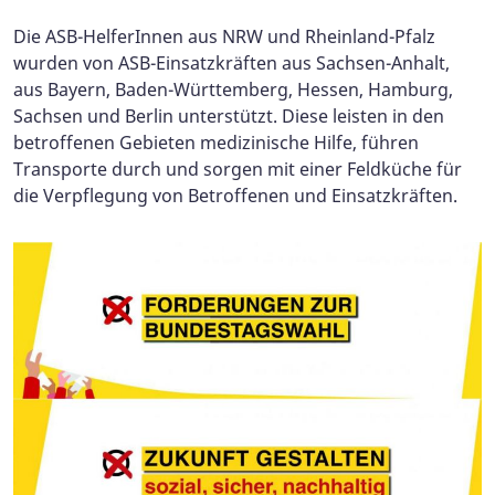
Die ASB-HelferInnen aus NRW und Rheinland-Pfalz
wurden von ASB-Einsatzkräften aus Sachsen-Anhalt,
aus Bayern, Baden-Württemberg, Hessen, Hamburg,
Sachsen und Berlin unterstützt. Diese leisten in den
betroffenen Gebieten medizinische Hilfe, führen
Transporte durch und sorgen mit einer Feldküche für
die Verpflegung von Betroffenen und Einsatzkräften.