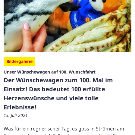
Bildergalerie
Unser Wünschewagen auf 100. Wunschfahrt
Der Wünschewagen zum 100. Mal im
Einsatz! Das bedeutet 100 erfüllte
Herzenswünsche und viele tolle
Erlebnisse!
15. Juli 2021
Was für ein regnerischer Tag, es goss in Strömen am