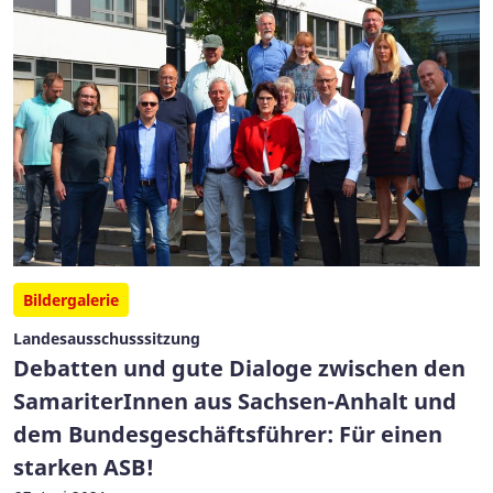
Bildergalerie
Landesausschusssitzung
Debatten und gute Dialoge zwischen den
SamariterInnen aus Sachsen-Anhalt und
dem Bundesgeschäftsführer: Für einen
starken ASB!