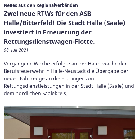
Neues aus den Regionalverbänden
Zwei neue RTWs für den ASB
Halle/Bitterfeld! Die Stadt Halle (Saale)
investiert in Erneuerung der
Rettungsdienstwagen-Flotte.
08. Juli 2021
Vergangene Woche erfolgte an der Hauptwache der
Berufsfeuerwehr in Halle-Neustadt die Übergabe der
neuen Fahrzeuge an die Erbringer von
Rettungsdienstleistungen in der Stadt Halle (Saale) und
dem nördlichen Saalekreis.