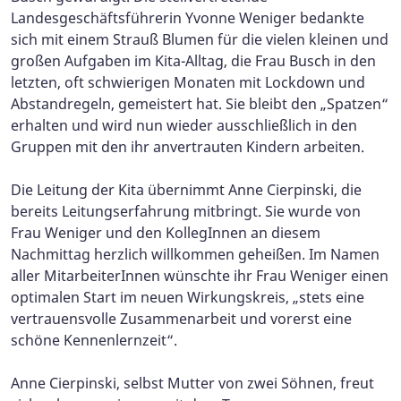
Landesgeschäftsführerin Yvonne Weniger bedankte
sich mit einem Strauß Blumen für die vielen kleinen und
großen Aufgaben im Kita-Alltag, die Frau Busch in den
letzten, oft schwierigen Monaten mit Lockdown und
Abstandregeln, gemeistert hat. Sie bleibt den „Spatzen“
erhalten und wird nun wieder ausschließlich in den
Gruppen mit den ihr anvertrauten Kindern arbeiten.
Die Leitung der Kita übernimmt Anne Cierpinski, die
bereits Leitungserfahrung mitbringt. Sie wurde von
Frau Weniger und den KollegInnen an diesem
Nachmittag herzlich willkommen geheißen. Im Namen
aller MitarbeiterInnen wünschte ihr Frau Weniger einen
optimalen Start im neuen Wirkungskreis, „stets eine
vertrauensvolle Zusammenarbeit und vorerst eine
schöne Kennenlernzeit“.
Anne Cierpinski, selbst Mutter von zwei Söhnen, freut