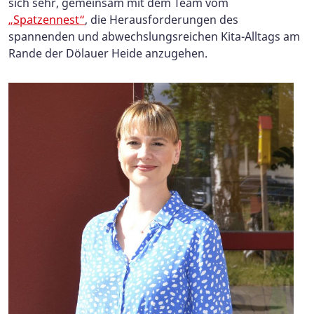
sich sehr, gemeinsam mit dem Team vom
„Spatzennest“
, die Herausforderungen des
spannenden und abwechslungsreichen Kita-Alltags am
Rande der Dölauer Heide anzugehen.