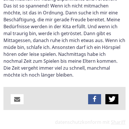
Das ist so spannend! Wenn ich nicht mitmachen
möchte, ist das in Ordnung. Dann suche ich mir eine
Beschäftigung, die mir gerade Freude bereitet. Meine
Bedürfnisse werden in der Kita erfüllt. Und wenn ich
mal traurig bin, werde ich getröstet. Dann gibt es
Mittagessen, danach ruhe ich mich etwas aus. Wenn ich
müde bin, schlafe ich. Ansonsten darf ich ein Hörspiel
hören oder leise spielen. Nachmittags habe ich
nochmal Zeit zum Spielen bis meine Eltern kommen.
Die Zeit vergeht immer viel zu schnell, manchmal
möchte ich noch länger bleiben.
datenschutzkonform mit
Shariff