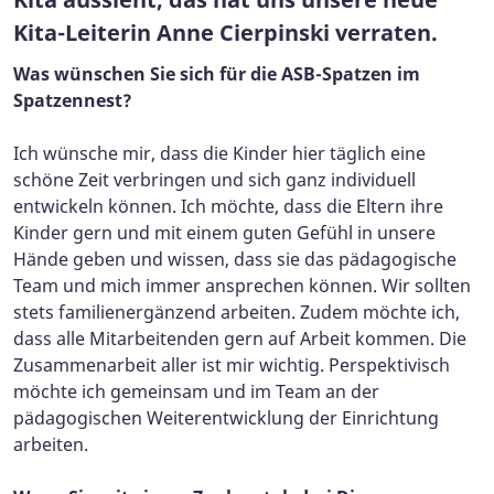
Kita-Leiterin Anne Cierpinski verraten.
Was wünschen Sie sich für die ASB-Spatzen im
Spatzennest?
Ich wünsche mir, dass die Kinder hier täglich eine
schöne Zeit verbringen und sich ganz individuell
entwickeln können. Ich möchte, dass die Eltern ihre
Kinder gern und mit einem guten Gefühl in unsere
Hände geben und wissen, dass sie das pädagogische
Team und mich immer ansprechen können. Wir sollten
stets familienergänzend arbeiten. Zudem möchte ich,
dass alle Mitarbeitenden gern auf Arbeit kommen. Die
Zusammenarbeit aller ist mir wichtig. Perspektivisch
möchte ich gemeinsam und im Team an der
pädagogischen Weiterentwicklung der Einrichtung
arbeiten.