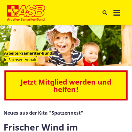
Jetzt Mitglied werden und
helfen!
Neues aus der Kita "Spatzennest"
Frischer Wind im