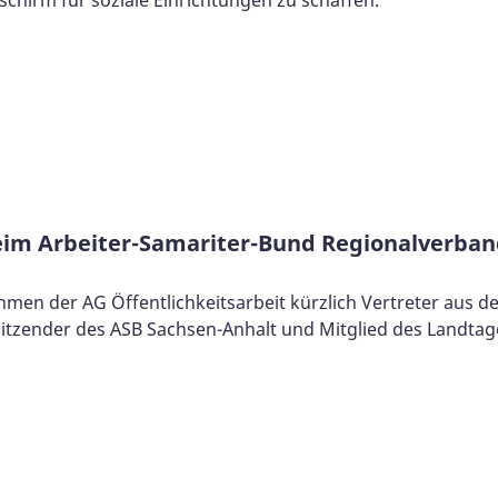
beim Arbeiter-Samariter-Bund Regionalverban
men der AG Öffentlichkeitsarbeit kürzlich Vertreter aus 
sitzender des ASB Sachsen-Anhalt und Mitglied des Landtag