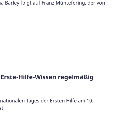
 Barley folgt auf Franz Müntefering, der von
 Erste-Hilfe-Wissen regelmäßig
rnationalen Tages der Ersten Hilfe am 10.
st.