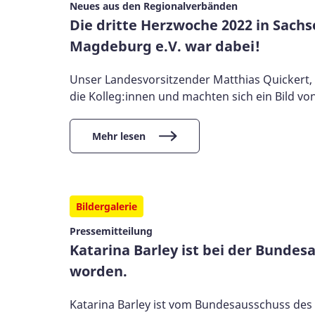
Neues aus den Regionalverbänden
Die dritte Herzwoche 2022 in Sach
Magdeburg e.V. war dabei!
Unser Landesvorsitzender Matthias Quickert
die Kolleg:innen und machten sich ein Bild 
Mehr lesen
Bildergalerie
Pressemitteilung
Katarina Barley ist bei der Bunde
worden.
Katarina Barley ist vom Bundesausschuss des 