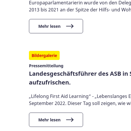
Europaparlamentarierin wurde von den Delegi
2013 bis 2021 an der Spitze der Hilfs- und Wo
Mehr lesen
Bildergalerie
Pressemitteilung
Landesgeschäftsführer des ASB in 
aufzufrischen.
„Lifelong First Aid Learning“ - „Lebenslanges 
September 2022. Dieser Tag soll zeigen, wie wi
Mehr lesen