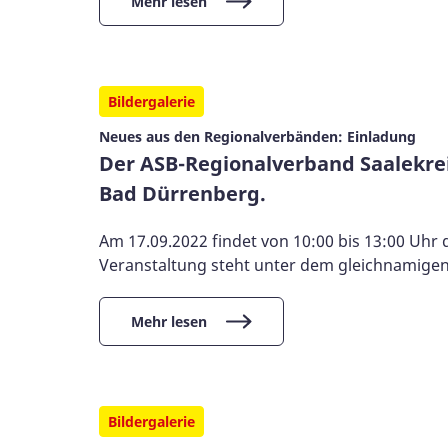
Mehr lesen
Bildergalerie
Neues aus den Regionalverbänden: Einladung
Der ASB-Regionalverband Saalekrei
Bad Dürrenberg.
Am 17.09.2022 findet von 10:00 bis 13:00 Uhr 
Veranstaltung steht unter dem gleichnamigen
Mehr lesen
Bildergalerie