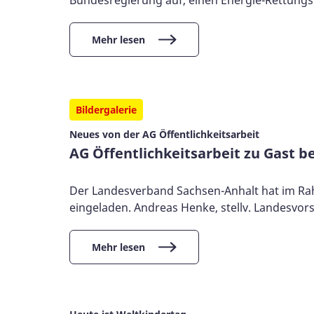
Mehr lesen
Bildergalerie
Neues von der AG Öffentlichkeitsarbeit
AG Öffentlichkeitsarbeit zu Gast 
Der Landesverband Sachsen-Anhalt hat im Rah
eingeladen. Andreas Henke, stellv. Landesvor
Mehr lesen